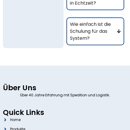
in Echtzeit?
Wie einfach ist die
Schulung für das
System?
Über Uns
Über 40 Jahre Erfahrung mit Spedition und Logistik.
Quick Links
Home
Produkte