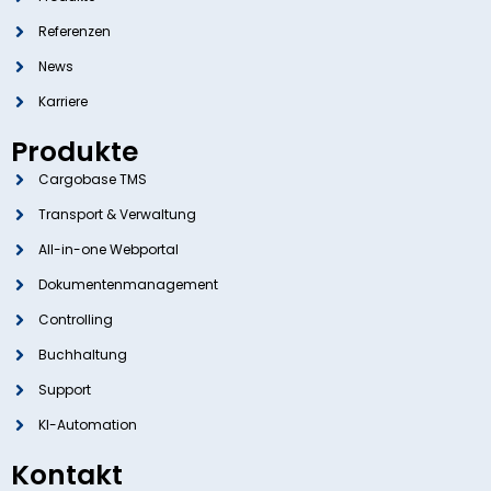
Referenzen
News
Karriere
Produkte
Cargobase TMS
Transport & Verwaltung
All-in-one Webportal
Dokumentenmanagement
Controlling
Buchhaltung
Support
KI-Automation
Kontakt