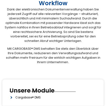
Workflow
Dank der elektronischen Dokumentenverwaltung haben Sie
jederzeit Zugriff auf alle relevanten Vorgänge – strukturiert,
übersichtlich und mit minimalem Suchaufwand. Durch die
optimale Kombination mit passender Hardware lässt sich das
System nahtlos in Ihren Betriebsablauf integrieren und sorgt für
eine rechtssichere Archivierung. So sind Sie bestens
vorbereitet, sei es für eine Betriebsprüfung oder für den
schnellen Abruf wichtiger Unterlagen.
Mit CARGOBASE® DMS behalten Sie stets den Überblick über
Ihre Dokumente, reduzieren den Verwaltungsaufwand und
schaffen mehr Freiraum für die wirklich wichtigen Aufgaben in
Ihrem Unternehmen.
Unsere Module
Cargobase® DMS