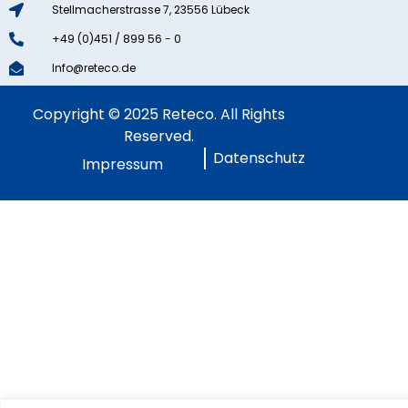
Stellmacherstrasse 7, 23556 Lübeck
+49 (0)451 / 899 56 - 0
Info@reteco.de
Copyright © 2025 Reteco. All Rights
Reserved.
Datenschutz
Impressum