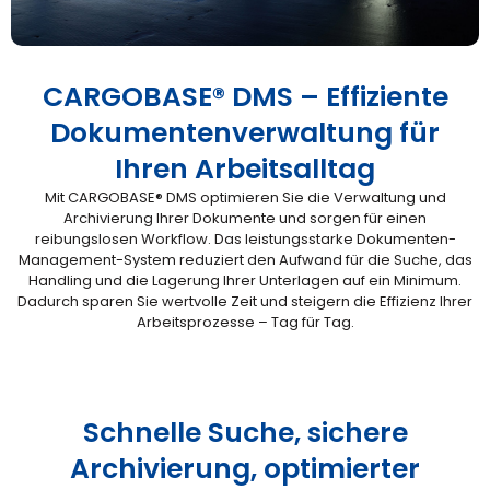
CARGOBASE® DMS – Effiziente
Dokumentenverwaltung für
Ihren Arbeitsalltag
Mit CARGOBASE® DMS optimieren Sie die Verwaltung und
Archivierung Ihrer Dokumente und sorgen für einen
reibungslosen Workflow. Das leistungsstarke Dokumenten-
Management-System reduziert den Aufwand für die Suche, das
Handling und die Lagerung Ihrer Unterlagen auf ein Minimum.
Dadurch sparen Sie wertvolle Zeit und steigern die Effizienz Ihrer
Arbeitsprozesse – Tag für Tag.
Schnelle Suche, sichere
Archivierung, optimierter