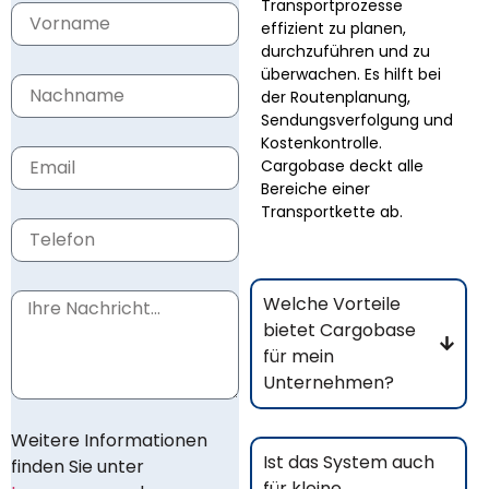
Transportprozesse
effizient zu planen,
durchzuführen und zu
überwachen. Es hilft bei
der Routenplanung,
Sendungsverfolgung und
Kostenkontrolle.
Cargobase deckt alle
Bereiche einer
Transportkette ab.
Welche Vorteile
bietet Cargobase
für mein
Unternehmen?
Weitere Informationen
Ist das System auch
finden Sie unter
für kleine