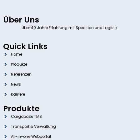
Über Uns
Über 40 Jahre Erfahrung mit Spedition und Logistik.
Quick Links
Home
Produkte
Referenzen
News
Karriere
Produkte
Cargobase TMS
Transport & Verwaltung
All-in-one Webportal