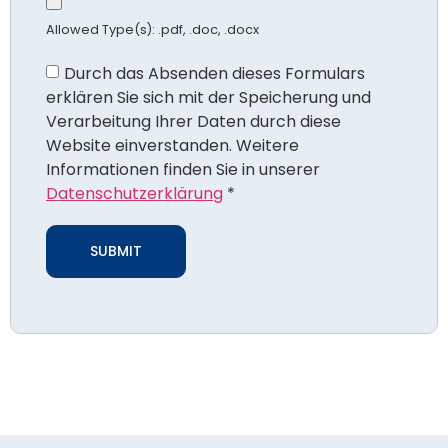
Allowed Type(s): .pdf, .doc, .docx
Durch das Absenden dieses Formulars
erklären Sie sich mit der Speicherung und
Verarbeitung Ihrer Daten durch diese
Website einverstanden. Weitere
Informationen finden Sie in unserer
Datenschutzerklärung
*