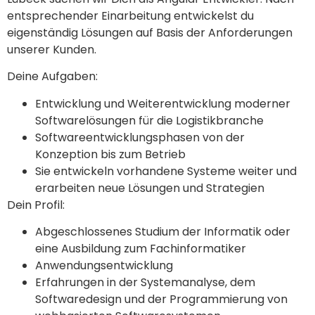
entsprechender Einarbeitung entwickelst du
eigenständig Lösungen auf Basis der Anforderungen
unserer Kunden.
Deine Aufgaben:
Entwicklung und Weiterentwicklung moderner
Softwarelösungen für die Logistikbranche
Softwareentwicklungsphasen von der
Konzeption bis zum Betrieb
Sie entwickeln vorhandene Systeme weiter und
erarbeiten neue Lösungen und Strategien
Dein Profil:
Abgeschlossenes Studium der Informatik oder
eine Ausbildung zum Fachinformatiker
Anwendungsentwicklung
Erfahrungen in der Systemanalyse, dem
Softwaredesign und der Programmierung von