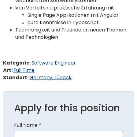
webbasierten Softwaresystemen
Von Vorteil sind praktische Erfahrung mit
Single Page Applikationen mit Angular
gute Kenntnisse in Typescript
Teamfähigkeit und Freunde an neuen Themen
und Technologien
Kategorie:
Software Engineer
Art:
Full Time
Standort:
Germany
Lübeck
Apply for this position
Full Name
*