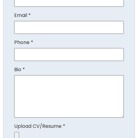
Email
*
Phone
*
Bio
*
Upload CV/Resume
*