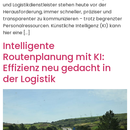
und Logistikdienstleister stehen heute vor der
Herausforderung, immer schneller, präziser und
transparenter zu kommunizieren – trotz begrenzter
Personalressourcen. Künstliche Intelligenz (KI) kann
hier eine […]
Intelligente
Routenplanung mit KI:
Effizienz neu gedacht in
der Logistik