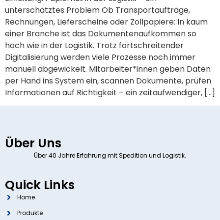
unterschätztes Problem Ob Transportaufträge,
Rechnungen, Lieferscheine oder Zollpapiere: In kaum
einer Branche ist das Dokumentenaufkommen so
hoch wie in der Logistik. Trotz fortschreitender
Digitalisierung werden viele Prozesse noch immer
manuell abgewickelt. Mitarbeiter*innen geben Daten
per Hand ins System ein, scannen Dokumente, prüfen
Informationen auf Richtigkeit – ein zeitaufwendiger, […]
Über Uns
Über 40 Jahre Erfahrung mit Spedition und Logistik.
Quick Links
Home
Produkte