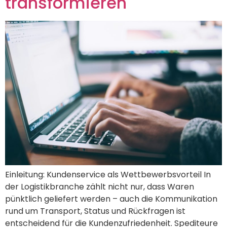
transformieren
Einleitung: Kundenservice als Wettbewerbsvorteil In
der Logistikbranche zählt nicht nur, dass Waren
pünktlich geliefert werden – auch die Kommunikation
rund um Transport, Status und Rückfragen ist
entscheidend für die Kundenzufriedenheit. Spediteure