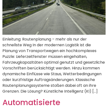
Einleitung: Routenplanung – mehr als nur der
schnellste Weg In der modernen Logistik ist die
Planung von Transportwegen ein hochkomplexes
Puzzle: Lieferzeitfenster müssen eingehalten,
Fahrzeugkapazitäten optimal genutzt und gesetzliche
Vorschriften berücksichtigt werden. Hinzu kommen
dynamische Einflüsse wie Staus, Wetterbedingungen
oder kurzfristige Auftragsänderungen. Klassische
Routenplanungssysteme stoßen dabei oft an ihre
Grenzen. Die Lösung? Künstliche Intelligenz (KI) […]
Automatisierte