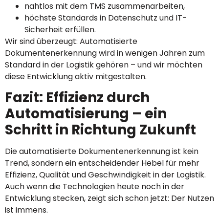
nahtlos mit dem TMS zusammenarbeiten,
höchste Standards in Datenschutz und IT-
Sicherheit erfüllen.
Wir sind überzeugt: Automatisierte
Dokumentenerkennung wird in wenigen Jahren zum
Standard in der Logistik gehören – und wir möchten
diese Entwicklung aktiv mitgestalten.
Fazit: Effizienz durch
Automatisierung – ein
Schritt in Richtung Zukunft
Die automatisierte Dokumentenerkennung ist kein
Trend, sondern ein entscheidender Hebel für mehr
Effizienz, Qualität und Geschwindigkeit in der Logistik.
Auch wenn die Technologien heute noch in der
Entwicklung stecken, zeigt sich schon jetzt: Der Nutzen
ist immens.