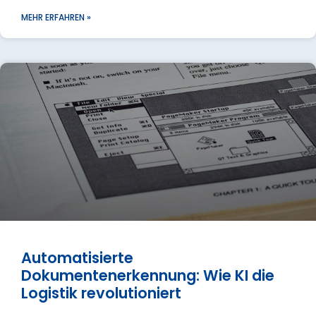
MEHR ERFAHREN »
Automatisierte
Dokumentenerkennung: Wie KI die
Logistik revolutioniert