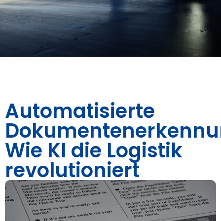
Automatisierte
Dokumentenerkennu
Wie KI die Logistik
revolutioniert