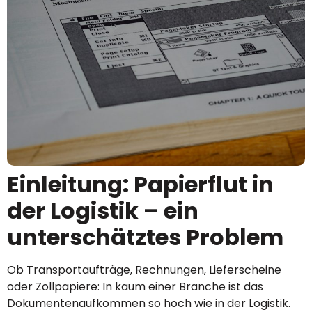
Einleitung: Papierflut in
der Logistik – ein
unterschätztes Problem
Ob Transportaufträge, Rechnungen, Lieferscheine
oder Zollpapiere: In kaum einer Branche ist das
Dokumentenaufkommen so hoch wie in der Logistik.