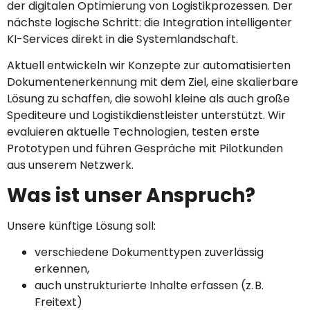
der digitalen Optimierung von Logistikprozessen. Der
nächste logische Schritt: die Integration intelligenter
KI-Services direkt in die Systemlandschaft.
Aktuell entwickeln wir Konzepte zur automatisierten
Dokumentenerkennung mit dem Ziel, eine skalierbare
Lösung zu schaffen, die sowohl kleine als auch große
Spediteure und Logistikdienstleister unterstützt. Wir
evaluieren aktuelle Technologien, testen erste
Prototypen und führen Gespräche mit Pilotkunden
aus unserem Netzwerk.
Was ist unser Anspruch?
Unsere künftige Lösung soll:
verschiedene Dokumenttypen zuverlässig
erkennen,
auch unstrukturierte Inhalte erfassen (z. B.
Freitext)