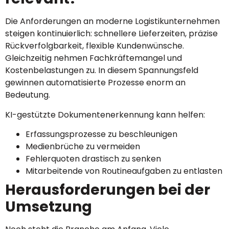
Die Anforderungen an moderne Logistikunternehmen
steigen kontinuierlich: schnellere Lieferzeiten, präzise
Rückverfolgbarkeit, flexible Kundenwünsche.
Gleichzeitig nehmen Fachkräftemangel und
Kostenbelastungen zu. In diesem Spannungsfeld
gewinnen automatisierte Prozesse enorm an
Bedeutung.
KI-gestützte Dokumentenerkennung kann helfen:
Erfassungsprozesse zu beschleunigen
Medienbrüche zu vermeiden
Fehlerquoten drastisch zu senken
Mitarbeitende von Routineaufgaben zu entlasten
Herausforderungen bei der
Umsetzung