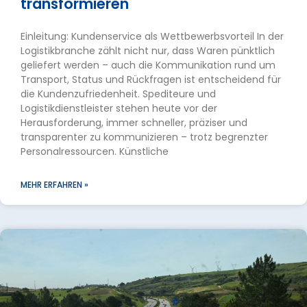
transformieren
Einleitung: Kundenservice als Wettbewerbsvorteil In der
Logistikbranche zählt nicht nur, dass Waren pünktlich
geliefert werden – auch die Kommunikation rund um
Transport, Status und Rückfragen ist entscheidend für
die Kundenzufriedenheit. Spediteure und
Logistikdienstleister stehen heute vor der
Herausforderung, immer schneller, präziser und
transparenter zu kommunizieren – trotz begrenzter
Personalressourcen. Künstliche
MEHR ERFAHREN »