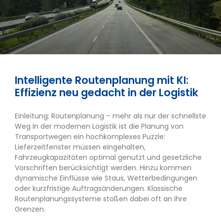
Intelligente Routenplanung mit KI:
Effizienz neu gedacht in der Logistik
Einleitung: Routenplanung – mehr als nur der schnellste
Weg In der modernen Logistik ist die Planung von
Transportwegen ein hochkomplexes Puzzle:
Lieferzeitfenster müssen eingehalten,
Fahrzeugkapazitäten optimal genutzt und gesetzliche
Vorschriften berücksichtigt werden. Hinzu kommen
dynamische Einflüsse wie Staus, Wetterbedingungen
oder kurzfristige Auftragsänderungen. Klassische
Routenplanungssysteme stoßen dabei oft an ihre
Grenzen.