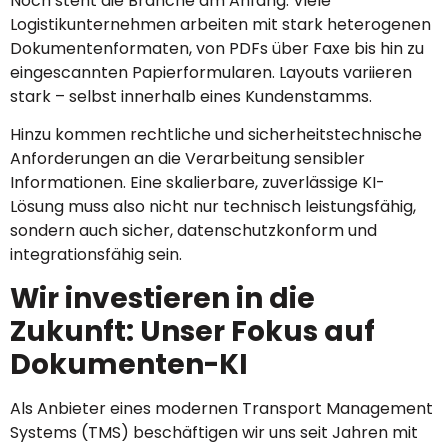
Noch steht die Branche am Anfang. Viele
Logistikunternehmen arbeiten mit stark heterogenen
Dokumentenformaten, von PDFs über Faxe bis hin zu
eingescannten Papierformularen. Layouts variieren
stark – selbst innerhalb eines Kundenstamms.
Hinzu kommen rechtliche und sicherheitstechnische
Anforderungen an die Verarbeitung sensibler
Informationen. Eine skalierbare, zuverlässige KI-
Lösung muss also nicht nur technisch leistungsfähig,
sondern auch sicher, datenschutzkonform und
integrationsfähig sein.
Wir investieren in die
Zukunft: Unser Fokus auf
Dokumenten-KI
Als Anbieter eines modernen Transport Management
Systems (TMS) beschäftigen wir uns seit Jahren mit