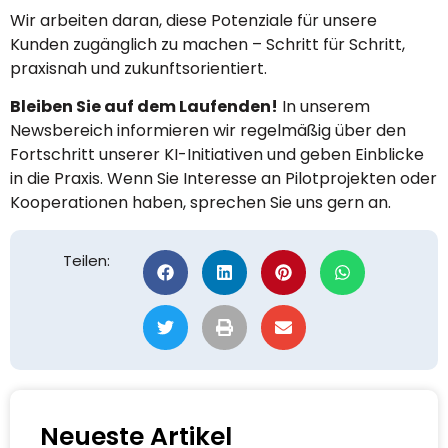
Wir arbeiten daran, diese Potenziale für unsere
Kunden zugänglich zu machen – Schritt für Schritt,
praxisnah und zukunftsorientiert.
Bleiben Sie auf dem Laufenden!
In unserem
Newsbereich informieren wir regelmäßig über den
Fortschritt unserer KI-Initiativen und geben Einblicke
in die Praxis. Wenn Sie Interesse an Pilotprojekten oder
Kooperationen haben, sprechen Sie uns gern an.
Teilen:
Neueste Artikel