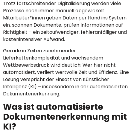
Trotz fortschreitender Digitalisierung werden viele
Prozesse noch immer manuell abgewickelt.
Mitarbeiter*innen geben Daten per Hand ins System
ein, scannen Dokumente, prüfen Informationen auf
Richtigkeit – ein zeitaufwendiger, fehleranfälliger und
kostenintensiver Aufwand.
Gerade in Zeiten zunehmender
Lieferkettenkomplexität und wachsendem
Wettbewerbsdruck wird deutlich: Wer hier nicht
automatisiert, verliert wertvolle Zeit und Effizienz. Eine
Lösung verspricht der Einsatz von Künstlicher
Intelligenz (KI) – insbesondere in der automatisierten
Dokumentenerkennung.
Was ist automatisierte
Dokumentenerkennung mit
KI?