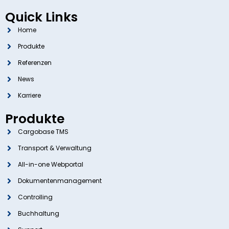
Quick Links
Home
Produkte
Referenzen
News
Karriere
Produkte
Cargobase TMS
Transport & Verwaltung
All-in-one Webportal
Dokumentenmanagement
Controlling
Buchhaltung