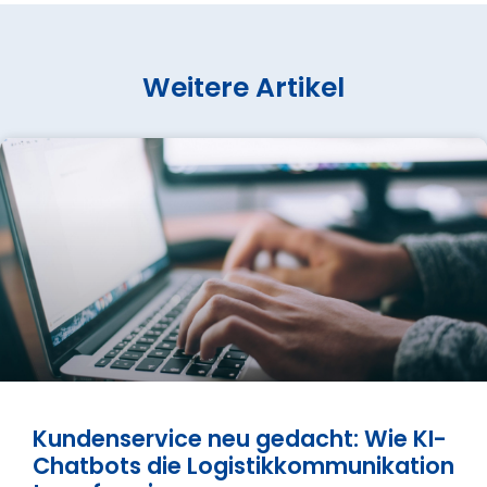
Weitere Artikel
Kundenservice neu gedacht: Wie KI-
Chatbots die Logistikkommunikation