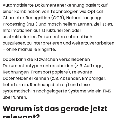
Automatisierte Dokumentenerkennung basiert auf
einer Kombination von Technologien wie Optical
Character Recognition (OCR), Natural Language
Processing (NLP) und maschinellem Lernen. Ziel ist es,
Informationen aus strukturierten oder
unstrukturierten Dokumenten automatisch
auszulesen, zu interpretieren und weiterzuverarbeiten
– ohne manuelle Eingriffe.
Dabei kann die KI zwischen verschiedenen
Dokumententypen unterscheiden (z. B. Aufträge,
Rechnungen, Transportpapiere), relevante
Datenfelder erkennen (z. B. Absender, Empfänger,
Liefertermin, Rechnungsbetrag) und diese
systematisch in nachgelagerte Systeme wie ein TMS
überführen.
Warum ist das gerade jetzt
relevant?