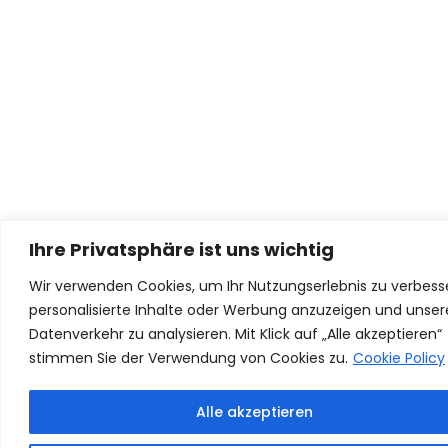
Ihre Privatsphäre ist uns wichtig
Wir verwenden Cookies, um Ihr Nutzungserlebnis zu verbess
personalisierte Inhalte oder Werbung anzuzeigen und unse
Datenverkehr zu analysieren. Mit Klick auf „Alle akzeptieren“
stimmen Sie der Verwendung von Cookies zu.
Cookie Policy
Alle akzeptieren