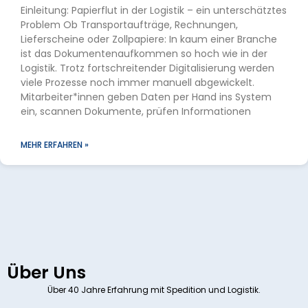
Einleitung: Papierflut in der Logistik – ein unterschätztes
Problem Ob Transportaufträge, Rechnungen,
Lieferscheine oder Zollpapiere: In kaum einer Branche
ist das Dokumentenaufkommen so hoch wie in der
Logistik. Trotz fortschreitender Digitalisierung werden
viele Prozesse noch immer manuell abgewickelt.
Mitarbeiter*innen geben Daten per Hand ins System
ein, scannen Dokumente, prüfen Informationen
MEHR ERFAHREN »
Über Uns
Über 40 Jahre Erfahrung mit Spedition und Logistik.